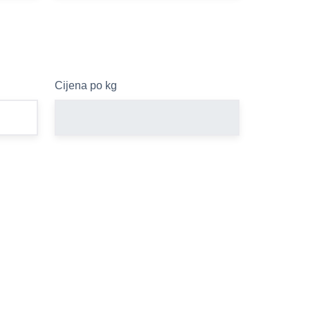
Cijena po kg