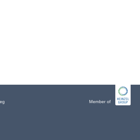
jeg
Member of