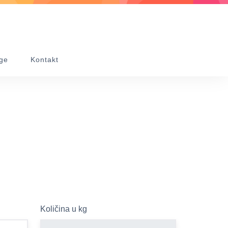
ge
Kontakt
Količina u kg