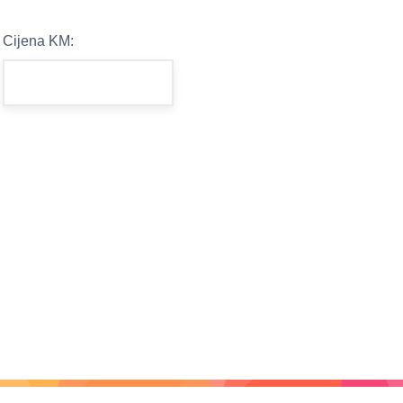
Cijena KM: