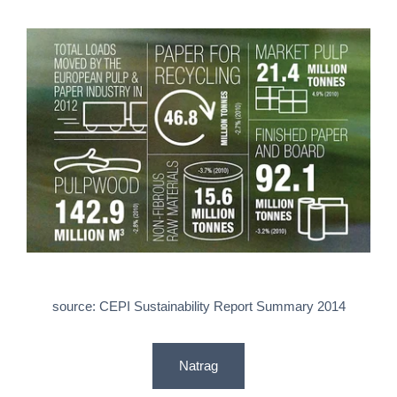
source: CEPI Sustainability Report Summary 2014
Natrag