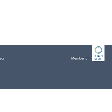
jeg
Member of