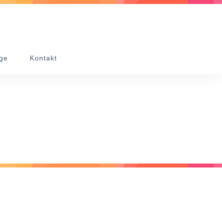
ge
Kontakt